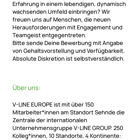
Erfahrung in einem lebendigen, dynamisch
wachsenden Umfeld einbringen? Wir
freuen uns auf Menschen, die neuen
Herausforderungen mit Engagement und
Teamgeist entgegentreten.
Bitte sende Deine Bewerbung mit Angabe
von Gehaltsvorstellung und Verfügbarkeit.
Absolute Diskretion ist selbstverständlich.
Über uns:
V-LINE EUROPE ist mit über 150
Mitarbeiter*innen am Standort Sehnde die
Zentrale der internationalen
Unternehmensgruppe V-LINE GROUP. 250
Kolleg*innen, 10 Standorte, 4 Kontinente: