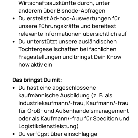
Wirtschaftsauskünfte durch, unter
anderem über Bisnode-Abfragen
Du erstellst Ad-hoc-Auswertungen für
unsere Führungskräfte und bereitest
relevante Informationen übersichtlich auf
Du unterstützt unsere ausländischen
Tochtergesellschaften bei fachlichen
Fragestellungen und bringst Dein Know-
how aktiv ein
Das bringst Du mit:
Du hast eine abgeschlossene
kaufmännische Ausbildung (z. B. als
Industriekaufmann/-frau, Kaufmann/-frau
für Groß- und Außenhandelsmanagement
oder als Kaufmann/-frau für Spedition und
Logistikdienstleistung)
Du verfügst über einschlägige