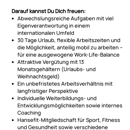
Darauf kannst Du Dich freuen:
Abwechslungsreiche Aufgaben mit viel
Eigenverantwortung in einem
internationalen Umfeld
30 Tage Urlaub, flexible Arbeitszeiten und
die Möglichkeit, anteilig mobil zu arbeiten –
für eine ausgewogene Work-Life-Balance
Attraktive Vergütung mit 13
Monatsgehältern (Urlaubs- und
Weihnachtsgeld)
Ein unbefristetes Arbeitsverhältnis mit
langfristiger Perspektive
Individuelle Weiterbildungs- und
Entwicklungsmöglichkeiten sowie internes
Coaching
Hansefit-Mitgliedschaft für Sport, Fitness
und Gesundheit sowie verschiedene