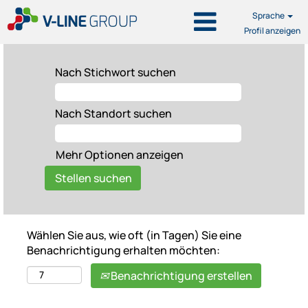
Sprache
Profil anzeigen
Nach Stichwort suchen
Nach Standort suchen
Mehr Optionen anzeigen
Wählen Sie aus, wie oft (in Tagen) Sie eine
Benachrichtigung erhalten möchten:
Benachrichtigung erstellen