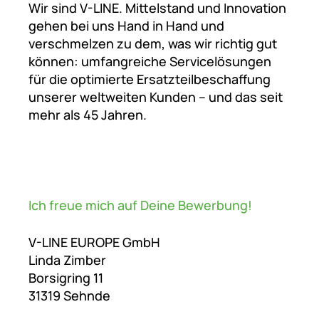
Wir sind V-LINE. Mittelstand und Innovation
gehen bei uns Hand in Hand und
verschmelzen zu dem, was wir richtig gut
können: umfangreiche Servicelösungen
für die optimierte Ersatzteilbeschaffung
unserer weltweiten Kunden – und das seit
mehr als 45 Jahren.
Ich freue mich auf Deine Bewerbung!
V-LINE EUROPE GmbH
Linda Zimber
Borsigring 11
31319 Sehnde