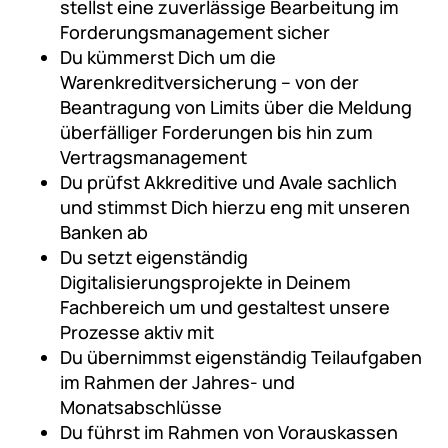
stellst eine zuverlässige Bearbeitung im
Forderungsmanagement sicher
Du kümmerst Dich um die
Warenkreditversicherung – von der
Beantragung von Limits über die Meldung
überfälliger Forderungen bis hin zum
Vertragsmanagement
Du prüfst Akkreditive und Avale sachlich
und stimmst Dich hierzu eng mit unseren
Banken ab
Du setzt eigenständig
Digitalisierungsprojekte in Deinem
Fachbereich um und gestaltest unsere
Prozesse aktiv mit
Du übernimmst eigenständig Teilaufgaben
im Rahmen der Jahres- und
Monatsabschlüsse
Du führst im Rahmen von Vorauskassen