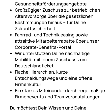
Gesundheitsförderungsangebote
Großzügiger Zuschuss zur betrieblichen
Altersvorsorge über die gesetzlichen
Bestimmungen hinaus – für Deine
Zukunftssicherheit
Fahrrad- und Technikleasing sowie
attraktive Mitarbeiterrabatte über unser
Corporate-Benefits-Portal
Wir unterstützen Deine nachhaltige
Mobilität mit einem Zuschuss zum
Deutschlandticket
Flache Hierarchien, kurze
Entscheidungswege und eine offene
Firmenkultur
Ein starkes Miteinander durch regelmäßige
Firmenevents und Teamveranstaltungen
Du möchtest Dein Wissen und Deine