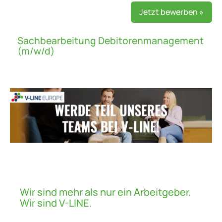
Jetzt bewerben »
Sachbearbeitung Debitorenmanagement
(m/w/d)
Wir sind mehr als nur ein Arbeitgeber.
Wir sind V-LINE.