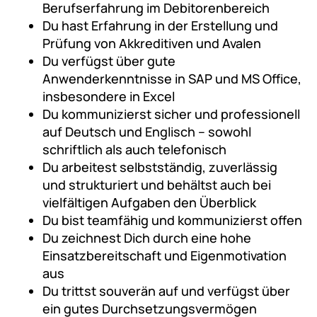
Berufserfahrung im Debitorenbereich
Du hast Erfahrung in der Erstellung und
Prüfung von Akkreditiven und Avalen
Du verfügst über gute
Anwenderkenntnisse in SAP und MS Office,
insbesondere in Excel
Du kommunizierst sicher und professionell
auf Deutsch und Englisch – sowohl
schriftlich als auch telefonisch
Du arbeitest selbstständig, zuverlässig
und strukturiert und behältst auch bei
vielfältigen Aufgaben den Überblick
Du bist teamfähig und kommunizierst offen
Du zeichnest Dich durch eine hohe
Einsatzbereitschaft und Eigenmotivation
aus
Du trittst souverän auf und verfügst über
ein gutes Durchsetzungsvermögen