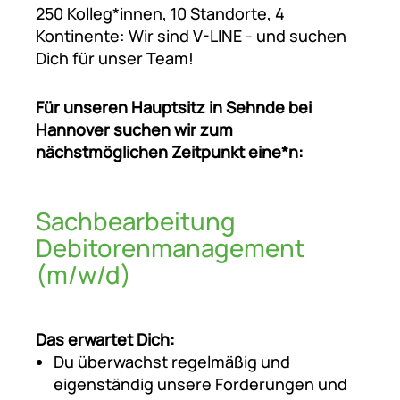
250 Kolleg*innen, 10 Standorte, 4
Kontinente: Wir sind V-LINE - und suchen
Dich für unser Team!
Für unseren Hauptsitz in Sehnde bei
Hannover suchen wir zum
nächstmöglichen Zeitpunkt eine*n:
Sachbearbeitung
Debitorenmanagement
(m/w/d)
Das erwartet Dich:
Du überwachst regelmäßig und
eigenständig unsere Forderungen und